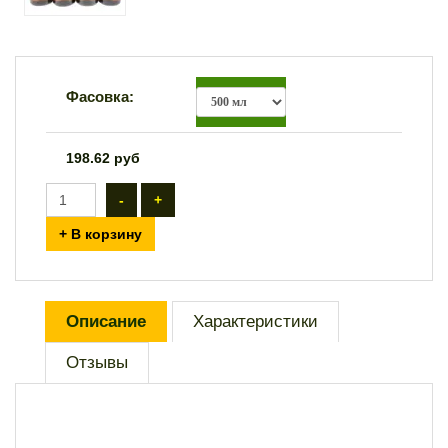
Фасовка:
198.62
руб
-
+
+ В корзину
Описание
Характеристики
Отзывы