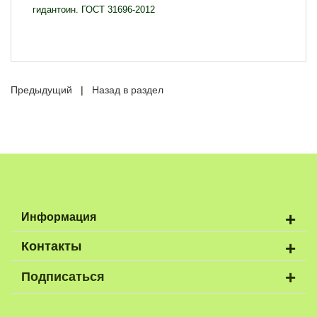
гидантоин. ГОСТ 31696-2012
Предыдущий
|
Назад в раздел
+
Информация
+
Контакты
+
Подписаться