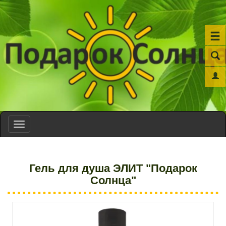
Toggle
navigation
Гель для душа ЭЛИТ "Подарок
Солнца"