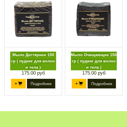
Мыло Дегтярное 150
Мыло Очищающее 150
гр ( пудинг для волос
гр ( пудинг для волос
и тела )
и тела )
175.00 руб
175.00 руб
+
Подробнее
+
Подробнее